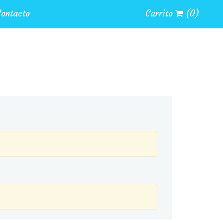
ontacto
Carrito
(
0
)