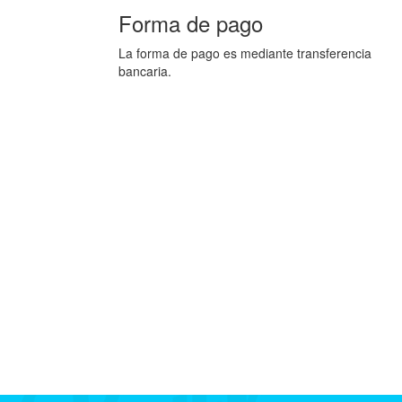
Forma de pago
La forma de pago es mediante transferencia
bancaria.