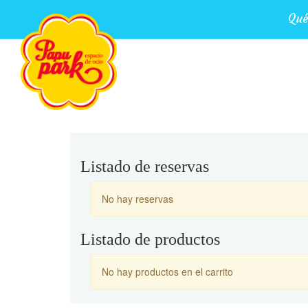
Qué
Listado de reservas
No hay reservas
Listado de productos
No hay productos en el carrito